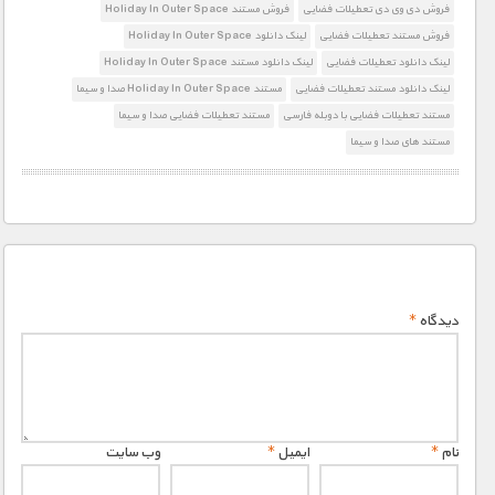
فروش دی وی دی تعطیلات فضایی
فروش مستند Holiday In Outer Space
فروش مستند تعطیلات فضایی
لینک دانلود Holiday In Outer Space
لینک دانلود تعطیلات فضایی
لینک دانلود مستند Holiday In Outer Space
لینک دانلود مستند تعطیلات فضایی
مستند Holiday In Outer Space صدا و سیما
مستند تعطیلات فضایی با دوبله فارسی
مستند تعطیلات فضایی صدا و سیما
مستند های صدا و سیما
دیدگاه
*
نام
*
ایمیل
*
وب‌ سایت