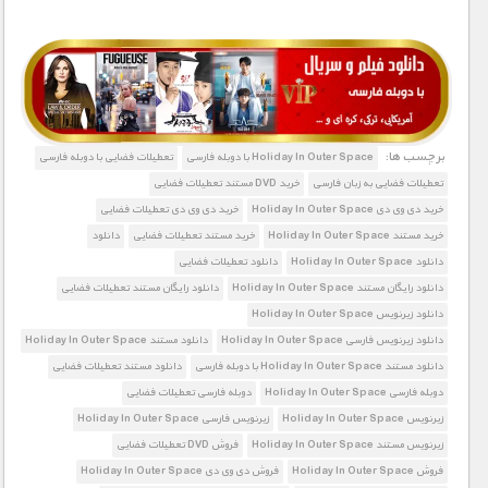
1900 تومان – خريد لينک دانلود (افزودن به سبد خريد)
برچسب ها:
Holiday In Outer Space با دوبله فارسی
تعطیلات فضایی با دوبله فارسی
تعطیلات فضایی به زبان فارسی
خرید DVD مستند تعطیلات فضایی
خرید دی وی دی Holiday In Outer Space
خرید دی وی دی تعطیلات فضایی
خرید مستند Holiday In Outer Space
خرید مستند تعطیلات فضایی
دانلود
دانلود Holiday In Outer Space
دانلود تعطیلات فضایی
دانلود رایگان مستند Holiday In Outer Space
دانلود رایگان مستند تعطیلات فضایی
دانلود زیرنویس Holiday In Outer Space
دانلود زیرنویس فارسی Holiday In Outer Space
دانلود مستند Holiday In Outer Space
دانلود مستند Holiday In Outer Space با دوبله فارسی
دانلود مستند تعطیلات فضایی
دوبله فارسی Holiday In Outer Space
دوبله فارسی تعطیلات فضایی
زیرنویس Holiday In Outer Space
زیرنویس فارسی Holiday In Outer Space
زیرنویس مستند Holiday In Outer Space
فروش DVD تعطیلات فضایی
فروش Holiday In Outer Space
فروش دی وی دی Holiday In Outer Space