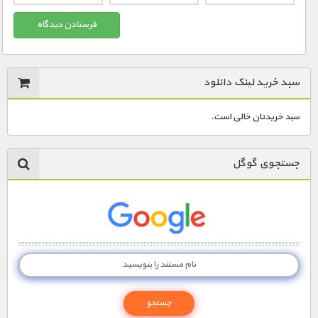
سبد خرید لینک دانلود
سبد خریدتان خالی است.
جستجوی گوگل