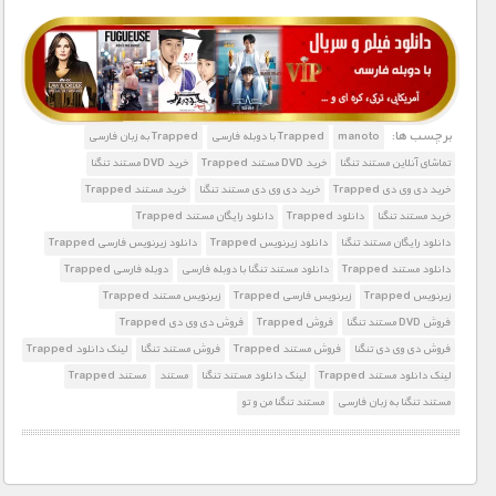
1900 تومان – خريد لينک دانلود (افزودن به سبد خريد)
برچسب ها:
manoto
Trapped با دوبله فارسی
Trapped به زبان فارسی
تماشای آنلاین مستند تنگنا
خرید DVD مستند Trapped
خرید DVD مستند تنگنا
خرید دی وی دی Trapped
خرید دی وی دی مستند تنگنا
خرید مستند Trapped
خرید مستند تنگنا
دانلود Trapped
دانلود رایگان مستند Trapped
دانلود رایگان مستند تنگنا
دانلود زیرنویس Trapped
دانلود زیرنویس فارسی Trapped
دانلود مستند Trapped
دانلود مستند تنگنا با دوبله فارسی
دوبله فارسی Trapped
زیرنویس Trapped
زیرنویس فارسی Trapped
زیرنویس مستند Trapped
فروش DVD مستند تنگنا
فروش Trapped
فروش دی وی دی Trapped
فروش دی وی دی تنگنا
فروش مستند Trapped
فروش مستند تنگنا
لینک دانلود Trapped
لینک دانلود مستند Trapped
لینک دانلود مستند تنگنا
مستند
مستند Trapped
مستند تنگنا به زبان فارسی
مستند تنگنا من و تو