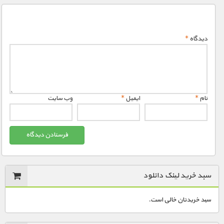
دیدگاه
*
نام
*
ایمیل
*
وب‌ سایت
سبد خرید لینک دانلود
سبد خریدتان خالی است.