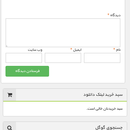
دیدگاه
*
نام
*
ایمیل
*
وب‌ سایت
سبد خرید لینک دانلود
سبد خریدتان خالی است.
جستجوی گوگل