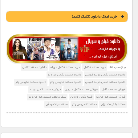
خريد لينک دانلود (کليک کنيد)
1900 تومان – خريد لينک دانلود (افزودن به سبد خريد)
برچسب ها:
خرید مستند تکامل
خرید مستند تکامل دوبله
دانلود مستند تکامل
دانلود مستند تکامل دوبله فارسی
دانلود مستند تکامل من و تو
دانلود مستند نکامل دوبله فارسی
دانلود مستند های من و تو
دانلود مستند های من وتو
فروش مستند تکامل
فروش مستند تکامل داروین
فروش مستند تکامل دوبله
فروش مستند های من تو
فیلم تکامل داروین
لینک دانلود مستند های من و تو
مستند با قیمت ارزان
مستند تکامل من و تو
مستند حیات وحش