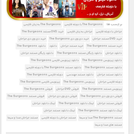
برچسب ها:
The Surgeons با دوبله فارسی
The Surgeons به زبان فارسی
جراحان با دوبله فارسی
جراحان به زبان فارسی
خرید DVD مستند The Surgeons
خرید DVD مستند جراحان
خرید دی وی دی The Surgeons
خرید دی وی دی جراحان
خرید مستند The Surgeons
خرید مستند جراحان
دانلود
دانلود The Surgeons
دانلود جراحان
دانلود رایگان مستند The Surgeons
دانلود رایگان مستند جراحان
دانلود زیرنویس The Surgeons
دانلود زیرنویس فارسی The Surgeons
دانلود مستند The Surgeons
دانلود مستند The Surgeons با دوبله فارسی
دانلود مستند جراحان
دانلود مستند مهندسی
دوبله فارسی The Surgeons
دوبله فارسی جراحان
زیرنویس The Surgeons
زیرنویس فارسی The Surgeons
زیرنویس مستند The Surgeons
فروش DVD جراحان
فروش The Surgeons
فروش دی وی دی The Surgeons
فروش دی وی دی جراحان
فروش مستند The Surgeons
فروش مستند جراحان
لینک دانلود The Surgeons
لینک دانلود جراحان
لینک دانلود مستند The Surgeons
لینک دانلود مستند جراحان
مستند The Surgeons صدا و سیما
مستند جراحان با دوبله فارسی
مستند جراحان صدا و سیما
مستند های صدا و سیما