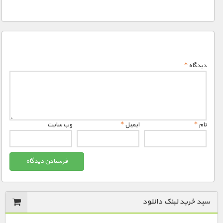
دیدگاه
*
نام
*
ایمیل
*
وب‌ سایت
سبد خرید لینک دانلود