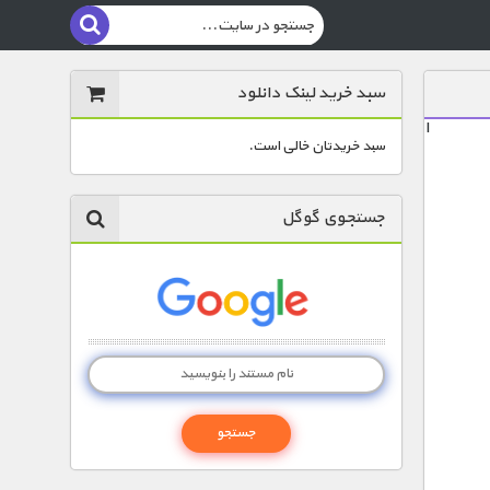
سبد خرید لینک دانلود
ا
سبد خریدتان خالی است.
جستجوی گوگل