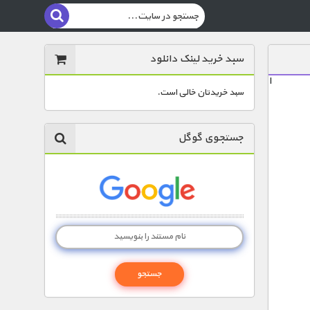
سبد خرید لینک دانلود
ا
سبد خریدتان خالی است.
جستجوی گوگل