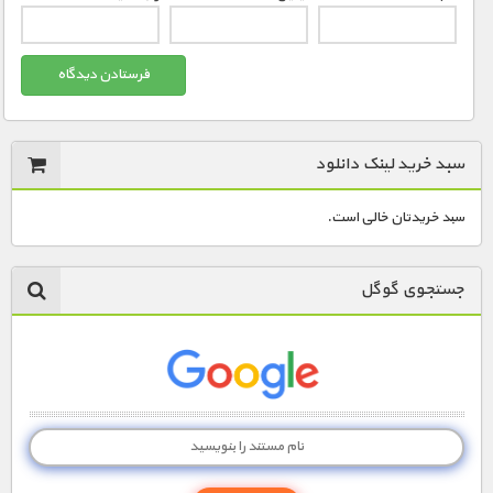
سبد خرید لینک دانلود
سبد خریدتان خالی است.
جستجوی گوگل