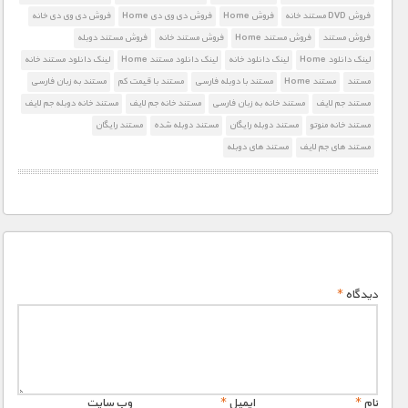
فروش DVD مستند خانه
فروش Home
فروش دی وی دی Home
فروش دی وی دی خانه
فروش مستند
فروش مستند Home
فروش مستند خانه
فروش مستند دوبله
لینک دانلود Home
لینک دانلود خانه
لینک دانلود مستند Home
لینک دانلود مستند خانه
مستند
مستند Home
مستند با دوبله فارسی
مستند با قیمت کم
مستند به زبان فارسی
مستند جم لایف
مستند خانه به زبان فارسی
مستند خانه جم لایف
مستند خانه دوبله جم لایف
مستند خانه منوتو
مستند دوبله رایگان
مستند دوبله شده
مستند رایگان
مستند های جم لایف
مستند های دوبله
دیدگاه
*
نام
*
ایمیل
*
وب‌ سایت