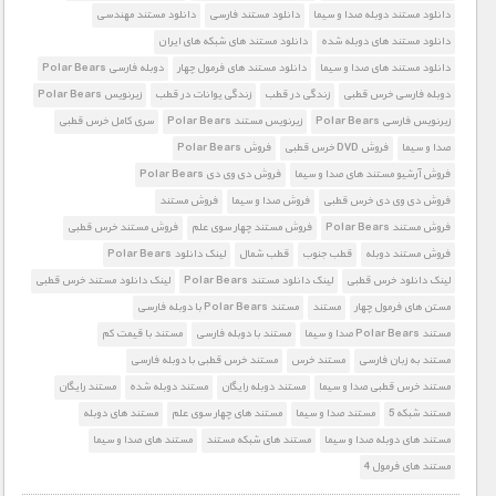
دانلود مستند دوبله صدا و سیما
دانلود مستند فارسی
دانلود مستند مهندسی
دانلود مستند های دوبله شده
دانلود مستند های شبکه های ایران
دانلود مستند های صدا و سیما
دانلود مستند های فرمول چهار
دوبله فارسی Polar Bears
دوبله فارسی خرس قطبی
زندگی در قطب
زندگی یوانات در قطب
زیرنویس Polar Bears
زیرنویس فارسی Polar Bears
زیرنویس مستند Polar Bears
سری کامل خرس قطبی
صدا و سیما
فروش DVD خرس قطبی
فروش Polar Bears
فروش آرشیو مستند های صدا و سیما
فروش دی وی دی Polar Bears
فروش دی وی دی خرس قطبی
فروش صدا و سیما
فروش مستند
فروش مستند Polar Bears
فروش مستند چهار سوی علم
فروش مستند خرس قطبی
فروش مستند دوبله
قطب جنوب
قطب شمال
لینک دانلود Polar Bears
لینک دانلود خرس قطبی
لینک دانلود مستند Polar Bears
لینک دانلود مستند خرس قطبی
مستن های فرمول چهار
مستند
مستند Polar Bears با دوبله فارسی
مستند Polar Bears صدا و سیما
مستند با دوبله فارسی
مستند با قیمت کم
مستند به زبان فارسی
مستند خرس
مستند خرس قطبی با دوبله فارسی
مستند خرس قطبی صدا و سیما
مستند دوبله رایگان
مستند دوبله شده
مستند رایگان
مستند شبکه 5
مستند صدا و سیما
مستند های چهار سوی علم
مستند های دوبله
مستند های دوبله صدا و سیما
مستند های شبکه مستند
مستند های صدا و سیما
مستند های فرمول 4