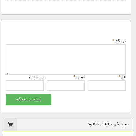
دیدگاه
*
نام
*
ایمیل
*
وب‌ سایت
سبد خرید لینک دانلود