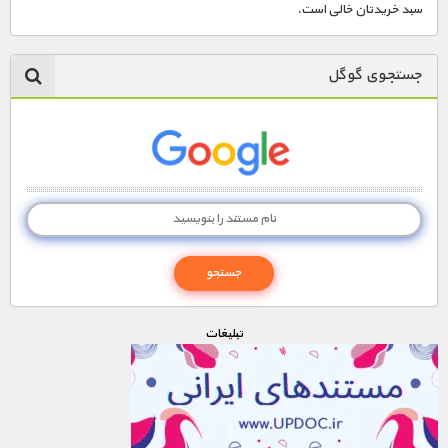
سبد خریدتان خالی است.
جستجوی گوگل
تبليغات