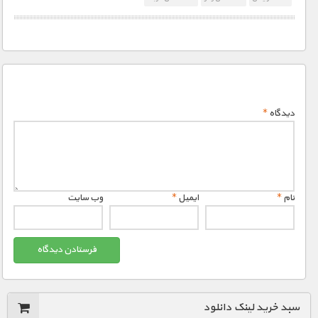
دیدگاه
*
نام
*
ایمیل
*
وب‌ سایت
سبد خرید لینک دانلود