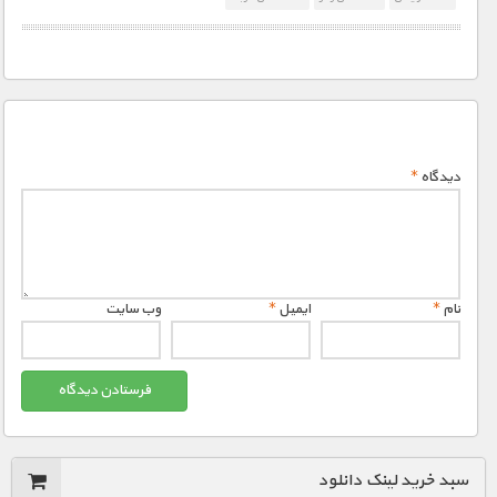
دیدگاه
*
نام
*
ایمیل
*
وب‌ سایت
سبد خرید لینک دانلود