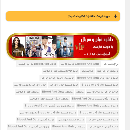
خريد لينک دانلود (کليک کنيد)
1900 تومان – خريد لينک دانلود (افزودن به سبد خريد)
برچسب ها:
Blood And Guts با دوبله فارسی
Blood And Guts به زبان فارسی
تاریخچه جراحی مغز
جراحی مغز
خرید DVD مستند خون و جراحی
خرید دی وی دی Blood And Guts
خرید دی وی دی خون و جراحی
خرید مستند Blood And Guts
خرید مستند خون و جراحی
خون و جراحی با دوبله فارسی
خون و جراحی به زبان فارسی
دانلود
دانلود Blood And Guts
دانلود خون و جراحی
دانلود رایگان مستند Blood And Guts
دانلود رایگان مستند خون و جراحی
دانلود زیرنویس Blood And Guts
دانلود زیرنویس فارسی Blood And Guts
دانلود مستند Blood And Guts
دانلود مستند Blood And Guts با دوبله فارسی
دانلود مستند خون و جراحی
دانلود مستند مهندسی
دوبله فارسی Blood And Guts
دوبله فارسی خون و جراحی
زیرنویس Blood And Guts
زیرنویس فارسی Blood And Guts