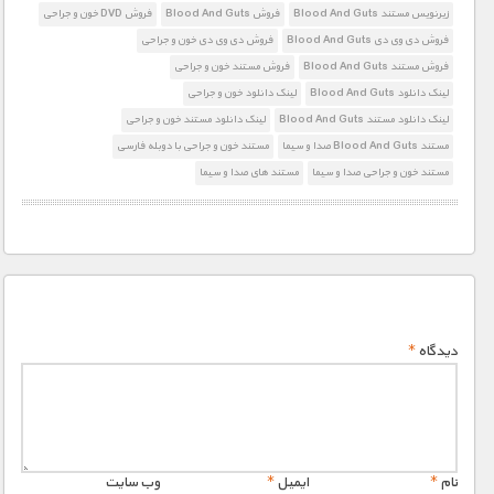
زیرنویس مستند Blood And Guts
فروش Blood And Guts
فروش DVD خون و جراحی
فروش دی وی دی Blood And Guts
فروش دی وی دی خون و جراحی
فروش مستند Blood And Guts
فروش مستند خون و جراحی
لینک دانلود Blood And Guts
لینک دانلود خون و جراحی
لینک دانلود مستند Blood And Guts
لینک دانلود مستند خون و جراحی
مستند Blood And Guts صدا و سیما
مستند خون و جراحی با دوبله فارسی
مستند خون و جراحی صدا و سیما
مستند های صدا و سیما
دیدگاه
*
نام
*
ایمیل
*
وب‌ سایت