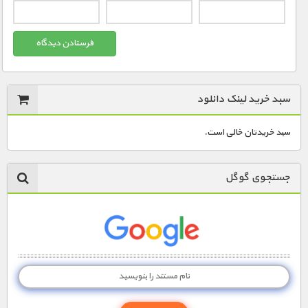
سبد خرید لینک دانلود
سبد خریدتان خالی است.
جستجوی گوگل