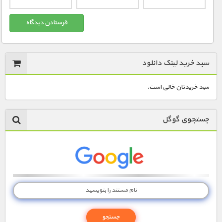
سبد خرید لینک دانلود
سبد خریدتان خالی است.
جستجوی گوگل