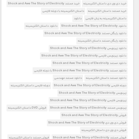
خرید دی وی دی داستان الکتریسیته
خرید مستند Shock and Awe The Story of Electricity
خرید مستند داستان الکتریسیته
داستان الکتریسیته با دوبله فارسی
داستان الکتریسیته به زبان فارسی
دانلود
دانلود Shock and Awe The Story of Electricity
دانلود داستان الکتریسیته
دانلود رایگان مستند Shock and Awe The Story of Electricity
دانلود رایگان مستند داستان الکتریسیته
دانلود زیرنویس Shock and Awe The Story of Electricity
دانلود زیرنویس فارسی Shock and Awe The Story of Electricity
دانلود مستند Shock and Awe The Story of Electricity
دانلود مستند Shock and Awe The Story of Electricity با دوبله فارسی
دانلود مستند داستان الکتریسیته
دانلود مستند مهندسی
دوبله فارسی Shock and Awe The Story of Electricity
دوبله فارسی داستان الکتریسیته
زیرنویس Shock and Awe The Story of Electricity
زیرنویس فارسی Shock and Awe The Story of Electricity
زیرنویس مستند Shock and Awe The Story of Electricity
فروش DVD داستان الکتریسیته
فروش Shock and Awe The Story of Electricity
فروش دی وی دی Shock and Awe The Story of Electricity
فروش دی وی دی داستان الکتریسیته
فروش مستند Shock and Awe The Story of Electricity
فروش مستند داستان الکتریسیته