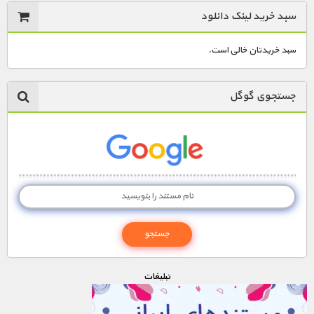
سبد خرید لینک دانلود
سبد خریدتان خالی است.
جستجوی گوگل
تبليغات