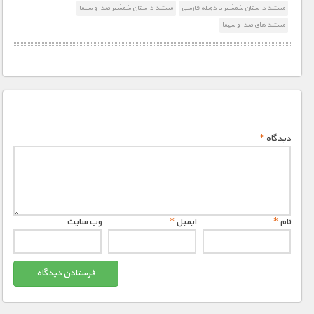
مستند داستان شمشیر با دوبله فارسی
مستند داستان شمشیر صدا و سیما
مستند های صدا و سیما
دیدگاه
*
نام
*
ایمیل
*
وب‌ سایت