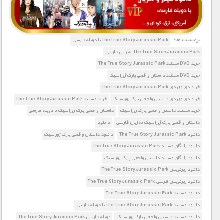
برچسب ها:
The True Story Jurassic Park با دوبله فارسی
The True Story Jurassic Park به زبان فارسی
خرید DVD مستند The True Story Jurassic Park
خرید DVD مستند داستان واقعی پارک ژوراسیک
خرید دی وی دی The True Story Jurassic Park
خرید دی وی دی داستان واقعی پارک ژوراسیک
خرید مستند The True Story Jurassic Park
خرید مستند داستان واقعی پارک ژوراسیک
داستان واقعی پارک ژوراسیک با دوبله فارسی
داستان واقعی پارک ژوراسیک به زبان فارسی
دانلود
دانلود The True Story Jurassic Park
دانلود داستان واقعی پارک ژوراسیک
دانلود رایگان مستند The True Story Jurassic Park
دانلود رایگان مستند داستان واقعی پارک ژوراسیک
دانلود زیرنویس The True Story Jurassic Park
دانلود زیرنویس فارسی The True Story Jurassic Park
دانلود مستند The True Story Jurassic Park
دانلود مستند The True Story Jurassic Park با دوبله فارسی
دانلود مستند داستان واقعی پارک ژوراسیک
دوبله فارسی The True Story Jurassic Park