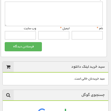
نام
*
ایمیل
*
وب‌ سایت
سبد خرید لینک دانلود
سبد خریدتان خالی است.
جستجوی گوگل