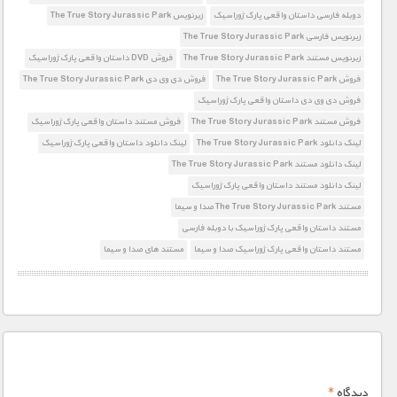
دوبله فارسی داستان واقعی پارک ژوراسیک
زیرنویس The True Story Jurassic Park
زیرنویس فارسی The True Story Jurassic Park
زیرنویس مستند The True Story Jurassic Park
فروش DVD داستان واقعی پارک ژوراسیک
فروش The True Story Jurassic Park
فروش دی وی دی The True Story Jurassic Park
فروش دی وی دی داستان واقعی پارک ژوراسیک
فروش مستند The True Story Jurassic Park
فروش مستند داستان واقعی پارک ژوراسیک
لینک دانلود The True Story Jurassic Park
لینک دانلود داستان واقعی پارک ژوراسیک
لینک دانلود مستند The True Story Jurassic Park
لینک دانلود مستند داستان واقعی پارک ژوراسیک
مستند The True Story Jurassic Park صدا و سیما
مستند داستان واقعی پارک ژوراسیک با دوبله فارسی
مستند داستان واقعی پارک ژوراسیک صدا و سیما
مستند های صدا و سیما
دیدگاه
*