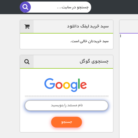
سبد خرید لینک دانلود
ا
سبد خریدتان خالی است.
جستجوی گوگل