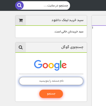
سبد خرید لینک دانلود
ا
سبد خریدتان خالی است.
جستجوی گوگل