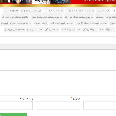
ا:
خرید مستند
خرید مستند در توان طبیعت
خرید مستند دوبله
خرید مستند من و تو
دانلود مستند
تند در توان طبیعت
دانلود مستند دوبله من و تو
دانلود مستند های دوبله شده
دانلود مستند های من و تو
بیعت
در توان طبیعت با دوبله فارسی
در توان طبیعت نیوزلند
فروش مستند
فروش مستند در توان طبیعت
ند دوبله
مستند دوبله رایگان
مستند دوبله شده
مستند رایگان
مستند من و تو
مستند های من و تو
ایمیل
*
وب‌ سایت