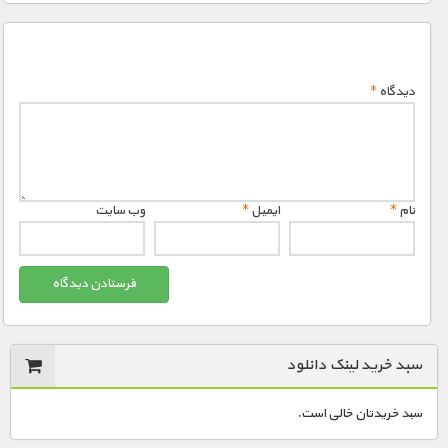
دیدگاه
*
نام
*
ایمیل
*
وب‌ سایت
سبد خرید لینک دانلود
سبد خریدتان خالی است.