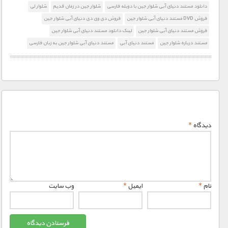
دانلود مستند دنیای آبی شلوار جین با دوبله فارسی
شلوار جین در زمان قدیم
شلوار لی
فروش DVD مستند دنیای آبی شلوار جین
فروش دی وی دی دنیای آبی شلوار جین
فروش مستند دنیای آبی شلوار جین
لینک دانلود مستند دنیای آبی شلوار جین
مستند درباره شلوار جین
مستند دنیای آبی
مستند دنیای آبی شلوار جین به زبان فارسی
دیدگاه
*
نام
*
ایمیل
*
وب‌ سایت