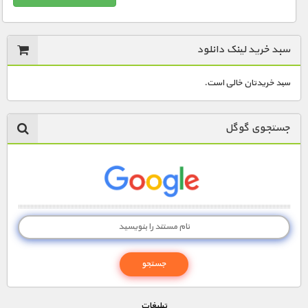
سبد خرید لینک دانلود
سبد خریدتان خالی است.
جستجوی گوگل
تبليغات