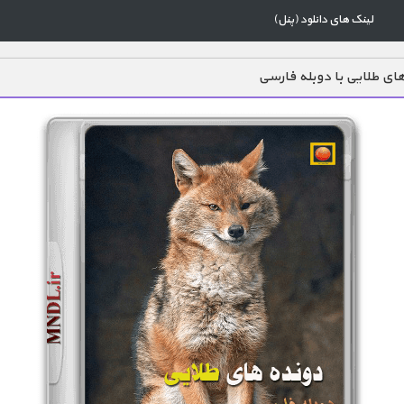
لینک های دانلود (پنل)
ای طلایی با دوبله فارسی