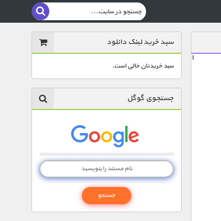
سبد خرید لینک دانلود
ا
سبد خریدتان خالی است.
جستجوی گوگل