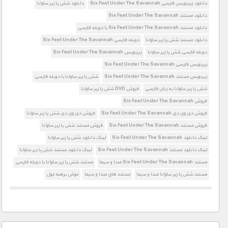
دانلود زیرنویس فارسی Six Feet Under The Savannah
دانلود شش پا زیر ساوانا
دانلود مستند Six Feet Under The Savannah
دانلود مستند Six Feet Under The Savannah با دوبله فارسی
دانلود مستند شش پا زیر ساوانا
دوبله فارسی Six Feet Under The Savannah
دوبله فارسی شش پا زیر ساوانا
زیرنویس Six Feet Under The Savannah
زیرنویس فارسی Six Feet Under The Savannah
زیرنویس مستند Six Feet Under The Savannah
شش پا زیر ساوانا با دوبله فارسی
شش پا زیر ساوانا به زبان فارسی
فروش DVD شش پا زیر ساوانا
فروش Six Feet Under The Savannah
فروش دی وی دی Six Feet Under The Savannah
فروش دی وی دی شش پا زیر ساوانا
فروش مستند Six Feet Under The Savannah
فروش مستند شش پا زیر ساوانا
لینک دانلود Six Feet Under The Savannah
لینک دانلود شش پا زیر ساوانا
لینک دانلود مستند Six Feet Under The Savannah
لینک دانلود مستند شش پا زیر ساوانا
مستند Six Feet Under The Savannah صدا و سیما
مستند شش پا زیر ساوانا با دوبله فارسی
مستند شش پا زیر ساوانا صدا و سیما
مستند های صدا و سیما
موش برهنه مول