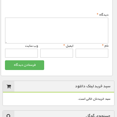
دیدگاه
*
نام
*
ایمیل
*
وب‌ سایت
سبد خرید لینک دانلود
سبد خریدتان خالی است.
جستجوی گوگل