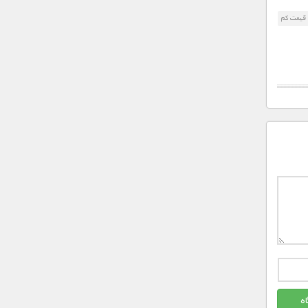
 قیمت کم