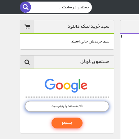
سبد خرید لینک دانلود
ا
سبد خریدتان خالی است.
جستجوی گوگل