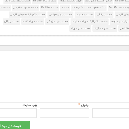
Dr Lif
فروش مستند دکتر لایف
فروش مستند دوبله
لینک دانلود Dr Life
لینک دانلود دکتر لایف
مستند Dr Life
لینک دانلود مستند دکتر لایف
مستند
مستند Dr Life
مستند با دوبله فارسی
مستند با
زبان فارسی
مستند پزشکی
مستند جم لایف
مستند حیوان هراسی
مستند دکتر لایف به زبان فارسی
ر لایف جم لایف
مستند دکتر لایف دوبله جم لایف
مستند دوبله رایگان
مستند دوبله شده
مستند رایگان
انشناسی
مستند های جم لایف
مستند های دوبله
ایمیل
*
وب‌ سایت