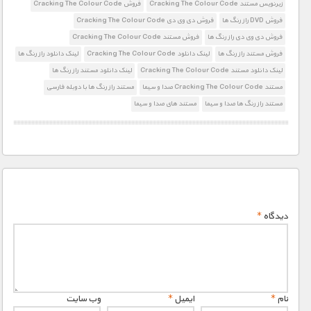
زیرنویس مستند Cracking The Colour Code
فروش Cracking The Colour Code
فروش DVD راز رنگ ها
فروش دی وی دی Cracking The Colour Code
فروش دی وی دی راز رنگ ها
فروش مستند Cracking The Colour Code
فروش مستند راز رنگ ها
لینک دانلود Cracking The Colour Code
لینک دانلود راز رنگ ها
لینک دانلود مستند Cracking The Colour Code
لینک دانلود مستند راز رنگ ها
مستند Cracking The Colour Code صدا و سیما
مستند راز رنگ ها با دوبله فارسی
مستند راز رنگ ها صدا و سیما
مستند های صدا و سیما
دیدگاه
*
نام
*
ایمیل
*
وب‌ سایت