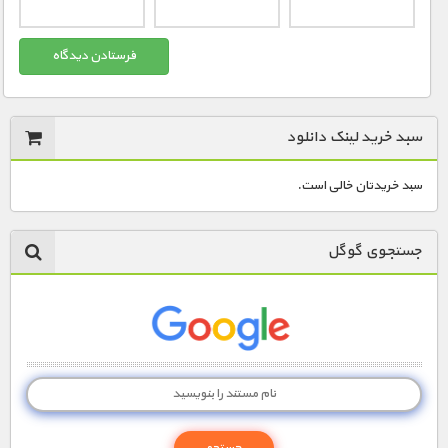
سبد خرید لینک دانلود
سبد خریدتان خالی است.
جستجوی گوگل