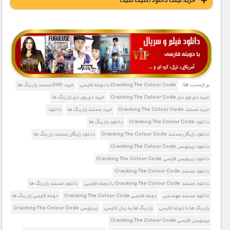
خريد لينک دانلود (کليک کنيد)
1900 تومان – خريد لينک دانلود (افزودن به سبد خريد)
برچسب ها:
Cracking The Colour Code با دوبله فارسی
خرید DVD مستند راز رنگ ها
خرید دی وی دی Cracking The Colour Code
خرید دی وی دی راز رنگ ها
خرید مستند Cracking The Colour Code
خرید مستند راز رنگ ها
دانلود
دانلود Cracking The Colour Code
دانلود راز رنگ ها
دانلود رایگان مستند Cracking The Colour Code
دانلود رایگان مستند راز رنگ ها
دانلود زیرنویس Cracking The Colour Code
دانلود زیرنویس فارسی Cracking The Colour Code
دانلود مستند Cracking The Colour Code
دانلود مستند Cracking The Colour Code با دوبله فارسی
دانلود مستند راز رنگ ها
دانلود مستند مهندسی
دوبله فارسی Cracking The Colour Code
دوبله فارسی راز رنگ ها
راز رنگ ها با دوبله فارسی
راز رنگ ها به زبان فارسی
زیرنویس Cracking The Colour Code
زیرنویس فارسی Cracking The Colour Code