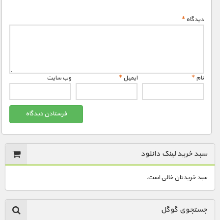
دیدگاه
*
نام
*
ایمیل
*
وب‌ سایت
سبد خرید لینک دانلود
سبد خریدتان خالی است.
جستجوی گوگل