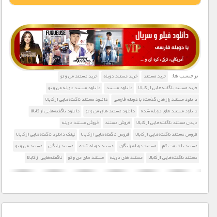
1900 تومان – خريد لينک دانلود (افزودن به سبد خريد)
برچسب ها:
خرید مستند
خرید مستند دوبله
خرید مستند من و تو
خرید مستند ناگفته‌هایی‌ از کابالا
دانلود مستند
دانلود مستند دوبله من و تو
دانلود مستند راز های گذشته با دوبله فارسی
دانلود مستند ناگفته‌هایی‌ از کابالا
دانلود مستند های دوبله شده
دانلود مستند های من و تو
دانلود ناگفته‌هایی‌ از کابالا
دیدن مستند ناگفته‌هایی‌ از کابالا
فروش مستند
فروش مستند دوبله
فروش مستند ناگفته‌هایی‌ از کابالا
فروش ناگفته‌هایی‌ از کابالا
لینک دانلود ناگفته‌هایی‌ از کابالا
مستند با قیمت کم
مستند دوبله رایگان
مستند دوبله شده
مستند رایگان
مستند من و تو
مستند ناگفته‌هایی‌ از کابالا
مستند های دوبله
مستند های من و تو
ناگفته‌هایی‌ از کابالا