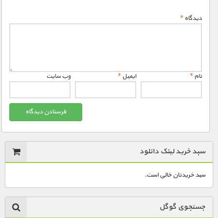
دیدگاه
*
نام
*
ایمیل
*
وب‌ سایت
سبد خرید لینک دانلود
سبد خریدتان خالی است.
جستجوی گوگل