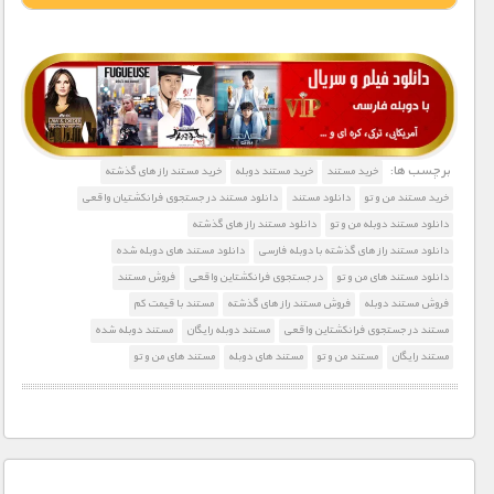
1900 تومان – خريد لينک دانلود (افزودن به سبد خريد)
برچسب ها:
خرید مستند
خرید مستند دوبله
خرید مستند راز های گذشته
خرید مستند من و تو
دانلود مستند
دانلود مستند در جستجوی فرانکشتیان واقعی
دانلود مستند دوبله من و تو
دانلود مستند راز های گذشته
دانلود مستند راز های گذشته با دوبله فارسی
دانلود مستند های دوبله شده
دانلود مستند های من و تو
در جستجوی فرانکشتاین واقعی
فروش مستند
فروش مستند دوبله
فروش مستند راز های گذشته
مستند با قیمت کم
مستند در جستجوی فرانکشتاین واقعی
مستند دوبله رایگان
مستند دوبله شده
مستند رایگان
مستند من و تو
مستند های دوبله
مستند های من و تو