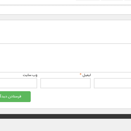
1900 تومان – حیوانات خارق العاده - بخش 1 (افزودن به سبد خريد)
1900 تومان – حیوانات خارق العاده - بخش 2 (افزودن به سبد خريد)
1900 تومان – سگ ها (افزودن به سبد خريد)
1900 تومان – گربه ها (افزودن به سبد خريد)
ایمیل
*
وب‌ سایت