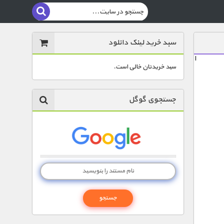
سبد خرید لینک دانلود
ا
سبد خریدتان خالی است.
جستجوی گوگل