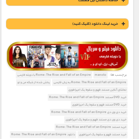
خلاصه داستان این قسمت
خريد لينک دانلود (کليک کنيد)
1900 تومان – خريد لينک دانلود (افزودن به سبد خريد)
برچسب ها:
manoto
Rome: The Rise and Fall of an Empire با دوبله فارسی
Rome: The Rise and Fall of an Empire به زبان فارسی
پخش شده از شبکه من و تو
تماشای آنلاین مستند ظهور و سقوط یک امپراطوری
خرید DVD مستند Rome: The Rise and Fall of an Empire
خرید DVD مستند ظهور و سقوط یک امپراطوری
خرید دی وی دی Rome: The Rise and Fall of an Empire
خرید دی وی دی مستند ظهور و سقوط یک امپراطوری
خرید مستند Rome: The Rise and Fall of an Empire
خرید مستند ظهور و سقوط یک امپراطوری
دانلود Rome: The Rise and Fall of an Empire