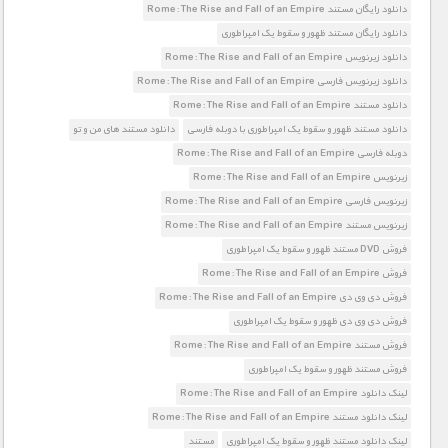
دانلود رایگان مستند Rome: The Rise and Fall of an Empire
دانلود رایگان مستند ظهور و سقوط یک امپراطوری
دانلود زیرنویس Rome: The Rise and Fall of an Empire
دانلود زیرنویس فارسی Rome: The Rise and Fall of an Empire
دانلود مستند Rome: The Rise and Fall of an Empire
دانلود مستند ظهور و سقوط یک امپراطوری با دوبله فارسی
دانلود مستند های من و تو
دوبله فارسی Rome: The Rise and Fall of an Empire
زیرنویس Rome: The Rise and Fall of an Empire
زیرنویس فارسی Rome: The Rise and Fall of an Empire
زیرنویس مستند Rome: The Rise and Fall of an Empire
فروش DVD مستند ظهور و سقوط یک امپراطوری
فروش Rome: The Rise and Fall of an Empire
فروش دی وی دی Rome: The Rise and Fall of an Empire
فروش دی وی دی ظهور و سقوط یک امپراطوری
فروش مستند Rome: The Rise and Fall of an Empire
فروش مستند ظهور و سقوط یک امپراطوری
لینک دانلود Rome: The Rise and Fall of an Empire
لینک دانلود مستند Rome: The Rise and Fall of an Empire
لینک دانلود مستند ظهور و سقوط یک امپراطوری
مستند