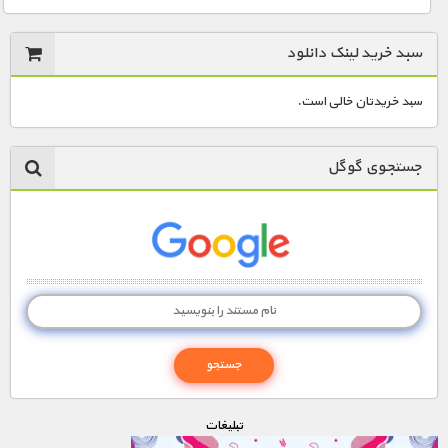
سبد خرید لینک دانلود
سبد خریدتان خالی است.
جستجوی گوگل
تبليغات