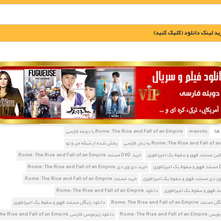
يد لينک دانلود (کليک کنيد)
1900 تومان – خريد لينک دانلود (افزودن به سبد خريد)
ا:
manoto
Rome: The Rise and Fall of an Empire با دوبله فارسی
Rome: The Rise and Fall o به زبان فارسی
پخش شده از شبکه من و تو
لاین مستند ظهور و سقوط یک امپراطوری
خرید DVD مستند Rome: The Rise and Fall of an Empire
خرید دی وی دی Rome: The Rise and Fall of an Empire
ی دی مستند ظهور و سقوط یک امپراطوری
خرید مستند Rome: The Rise and Fall of an Empire
د ظهور و سقوط یک امپراطوری
دانلود Rome: The Rise and Fall of an Empire
Rome: The Rise and Fall of an E
دانلود رایگان مستند ظهور و سقوط یک امپراطوری
Rome: The Rise and Fa
دانلود زیرنویس فارسی Rome: The Rise and Fall of an Empire