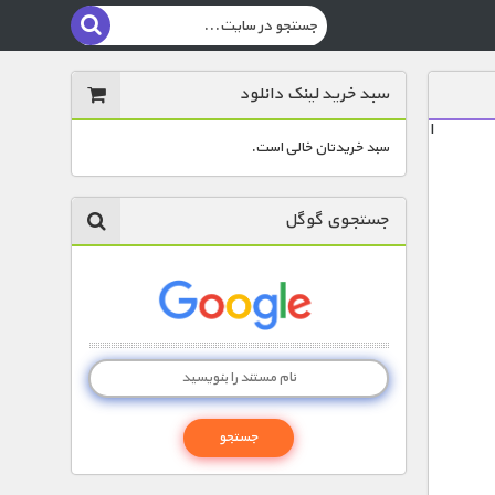
سبد خرید لینک دانلود
ا
سبد خریدتان خالی است.
جستجوی گوگل