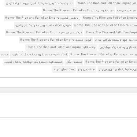
Rome: The Rise an
دانلود مستند ظهور و سقوط یک امپراطوری با دوبله فارسی
تند های من و تو
دوبله فارسی Rome: The Rise and Fall of an Empire
زیرنویس فارسی Rome: The Rise and Fall of an Empire
Rome: The Rise and Fa
فروش DVD مستند ظهور و سقوط یک امپراطوری
فروش دی وی دی Rome: The Rise and Fall of an Empire
وی دی ظهور و سقوط یک امپراطوری
فروش مستند Rome: The Rise and Fall of an Empire
د ظهور و سقوط یک امپراطوری
لینک دانلود Rome: The Rise and Fall of an Empire
Rome: The Rise and Fall of a
لینک دانلود مستند ظهور و سقوط یک امپراطوری
مستند
مستند رایگان
مستند ظهور و سقوط یک امپراطوری به زبان فارسی
ر و سقوط یک امپراطوری من و تو
مستند من و تو
مستند های دوبله