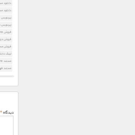
دانلود مستند d Fall of an Empire
دانلود مس
زیرنویس Rome: The Rise and Fall of an Empire
زیرنویس مستند ll of an Empire
فروش Rome: The Rise and Fall of an Empire
فروش دی 
فروش مستن
لینک دانلود مستند n Empire
مستند Rome: The Rise and Fall of an Empire
مستند ظهو
دیدگاه
*