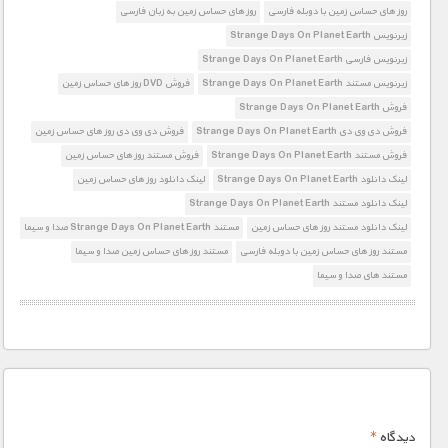
روز های حساس زمین با دوبله فارسی
روز های حساس زمین به زبان فارسی
زیرنویس Strange Days On Planet Earth
زیرنویس فارسی Strange Days On Planet Earth
زیرنویس مستند Strange Days On Planet Earth
فروش DVD روز های حساس زمین
فروش Strange Days On Planet Earth
فروش دی وی دی Strange Days On Planet Earth
فروش دی وی دی روز های حساس زمین
فروش مستند Strange Days On Planet Earth
فروش مستند روز های حساس زمین
لینک دانلود Strange Days On Planet Earth
لینک دانلود روز های حساس زمین
لینک دانلود مستند Strange Days On Planet Earth
لینک دانلود مستند روز های حساس زمین
مستند Strange Days On Planet Earth صدا و سیما
مستند روز های حساس زمین با دوبله فارسی
مستند روز های حساس زمین صدا و سیما
مستند های صدا و سیما
دیدگاه
*