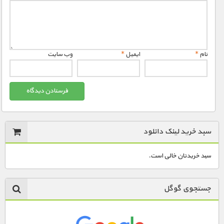
نام
*
ایمیل
*
وب‌ سایت
سبد خرید لینک دانلود
سبد خریدتان خالی است.
جستجوی گوگل