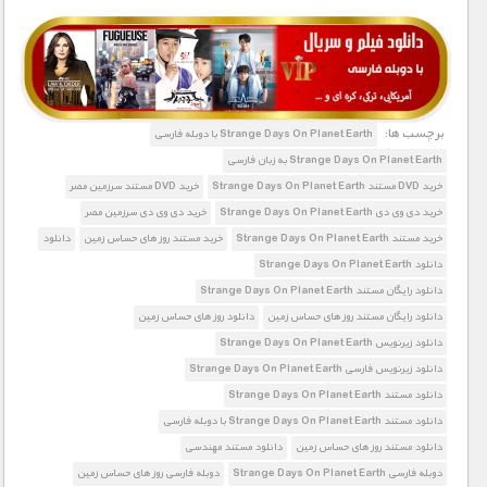
1900 تومان – خريد لينک دانلود (افزودن به سبد خريد)
برچسب ها:
Strange Days On Planet Earth با دوبله فارسی
Strange Days On Planet Earth به زبان فارسی
خرید DVD مستند Strange Days On Planet Earth
خرید DVD مستند سرزمین مصر
خرید دی وی دی Strange Days On Planet Earth
خرید دی وی دی سرزمین مصر
خرید مستند Strange Days On Planet Earth
خرید مستند روز های حساس زمین
دانلود
دانلود Strange Days On Planet Earth
دانلود رایگان مستند Strange Days On Planet Earth
دانلود رایگان مستند روز های حساس زمین
دانلود روز های حساس زمین
دانلود زیرنویس Strange Days On Planet Earth
دانلود زیرنویس فارسی Strange Days On Planet Earth
دانلود مستند Strange Days On Planet Earth
دانلود مستند Strange Days On Planet Earth با دوبله فارسی
دانلود مستند روز های حساس زمین
دانلود مستند مهندسی
دوبله فارسی Strange Days On Planet Earth
دوبله فارسی روز های حساس زمین