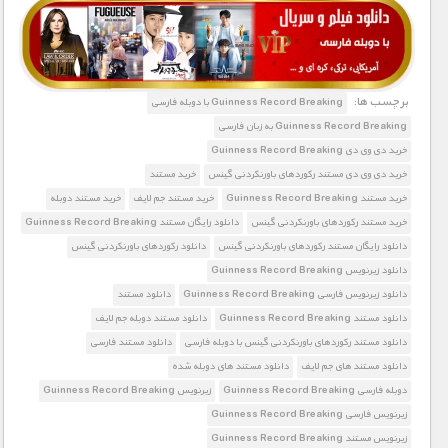
1900 تومان – خريد لينک دانلود (افزودن به سبد خريد)
برچسب ها:
Guinness Record Breaking با دوبله فارسی
Guinness Record Breaking به زبان فارسی
خرید دی وی دی Guinness Record Breaking
خرید دی وی دی مستند رکوردهای باورنکردنی گینس
خرید مستند
خرید مستند Guinness Record Breaking
خرید مستند جم لایف
خرید مستند دوبله
خرید مستند رکوردهای باورنکردنی گینس
دانلود رایگان مستند Guinness Record Breaking
دانلود رایگان مستند رکوردهای باورنکردنی گینس
دانلود رکوردهای باورنکردنی گینس
دانلود زیرنویس Guinness Record Breaking
دانلود زیرنویس فارسی Guinness Record Breaking
دانلود مستند
دانلود مستند Guinness Record Breaking
دانلود مستند دوبله جم لایف
دانلود مستند رکوردهای باورنکردنی گینس با دوبله فارسی
دانلود مستند فارسی
دانلود مستند های جم لایف
دانلود مستند های دوبله شده
دوبله فارسی Guinness Record Breaking
زیرنویس Guinness Record Breaking
زیرنویس فارسی Guinness Record Breaking
زیرنویس مستند Guinness Record Breaking