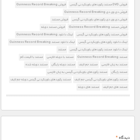
فروش DVD مستند رکوردهای باورنکردنی گینس
فروش Guinness Record Breaking
فروش دی وی دی Guinness Record Breaking
فروش دی وی دی رکوردهای باورنکردنی گینس
فروش مستند
فروش مستند Guinness Record Breaking
فروش مستند دوبله
فروش مستند رکوردهای باورنکردنی گینس
لینک دانلود Guinness Record Breaking
لینک دانلود رکوردهای باورنکردنی گینس
لینک دانلود مستند Guinness Record Breaking
لینک دانلود مستند رکوردهای باورنکردنی گینس
مستند
مستند Guinness Record Breaking
مستند با دوبله فارسی
مستند با قیمت کم
مستند به زبان فارسی
مستند جم لایف
مستند دوبله رایگان
مستند دوبله شده
مستند رایگان
مستند رکوردهای باورنکردنی گینس به زبان فارسی
مستند رکوردهای باورنکردنی گینس جم لایف
مستند رکوردهای باورنکردنی گینس دوبله جم لایف
مستند های جم لایف
مستند های دوبله
دیدگاه
*