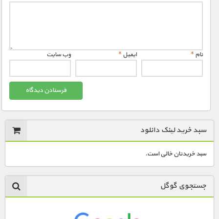
نام
*
ایمیل
*
وب‌ سایت
سبد خرید لینک دانلود
سبد خریدتان خالی است.
جستجوی گوگل