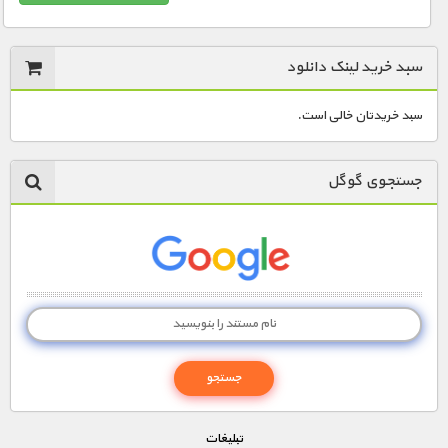
سبد خرید لینک دانلود
سبد خریدتان خالی است.
جستجوی گوگل
تبليغات