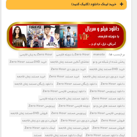
خريد لينک دانلود (کليک کنيد)
1900 تومان – خريد لينک دانلود (افزودن به سبد خريد)
برچسب ها:
manoto
Zero Hour با دوبله فارسی
Zero Hour به زبان فارسی
پخش شده از شبکه من و تو
تماشای آنلاین مستند زمان فاجعه
خرید DVD مستند Zero Hour
خرید DVD مستند زمان فاجعه
خرید دی وی دی Zero Hour
خرید دی وی دی مستند زمان فاجعه
خرید مستند Zero Hour
خرید مستند زمان فاجعه
دانلود Zero Hour
دانلود رایگان مستند Zero Hour
دانلود رایگان مستند زمان فاجعه
دانلود زیرنویس Zero Hour
دانلود زیرنویس فارسی Zero Hour
دانلود مستند Zero Hour
دانلود مستند زمان فاجعه با دوبله فارسی
دانلود مستند های من و تو
دوبله فارسی Zero Hour
زیرنویس Zero Hour
زیرنویس فارسی Zero Hour
زیرنویس مستند Zero Hour
فروش DVD مستند زمان فاجعه
فروش Zero Hour
فروش دی وی دی Zero Hour
فروش دی وی دی زمان فاجعه
فروش مستند Zero Hour
فروش مستند زمان فاجعه
لینک دانلود Zero Hour
لینک دانلود مستند Zero Hour
لینک دانلود مستند زمان فاجعه
مستند