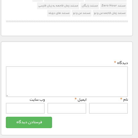
مستند Zero Hour
مستند رایگان
مستند زمان فاجعه به زبان فارسی
مستند زمان فاجعه من و تو
مستند من و تو
مستند های دوبله
دیدگاه
*
نام
*
ایمیل
*
وب‌ سایت