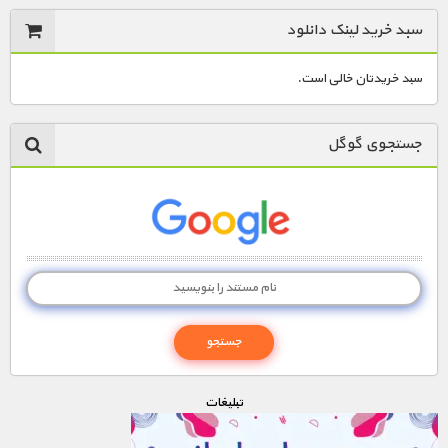
سبد خرید لینک دانلود
سبد خریدتان خالی است.
جستجوی گوگل
تبليغات