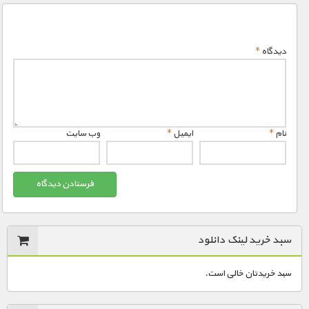
دیدگاه
*
نام
*
ایمیل
*
وب‌ سایت
سبد خرید لینک دانلود
سبد خریدتان خالی است.