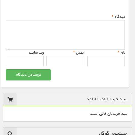
دیدگاه
*
نام
*
ایمیل
*
وب‌ سایت
سبد خرید لینک دانلود
سبد خریدتان خالی است.
جستجوی گوگل