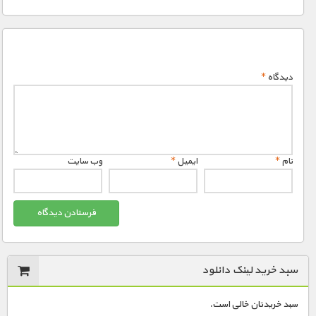
دیدگاه
*
نام
*
ایمیل
*
وب‌ سایت
سبد خرید لینک دانلود
سبد خریدتان خالی است.