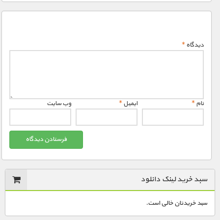
دیدگاه
*
نام
*
ایمیل
*
وب‌ سایت
سبد خرید لینک دانلود
سبد خریدتان خالی است.