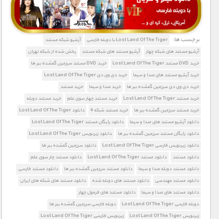
برچسب ها:
Lost Land Of The Tiger با دوبله فارسی
آرشیو شبکه مستند
آرشیو مستند های شبکه چهار
آرشیو مستند های شبکه مستند
پخش شده از شبکه تهران
خرید DVD مستند Lost Land Of The Tiger
خرید DVD مستند سرزمین گمشده ببر ها
خرید آرشیو مستند های صدا و سیما
خرید دی وی دی Lost Land Of The Tiger
خرید دی وی دی سرزمین گمشده ببر ها
خرید صدا و سیما
خرید مستند
خرید مستند Lost Land Of The Tiger
خرید مستند چهار سوی علم
خرید مستند دوبله
خرید مستند سرزمین گمشده ببر ها
خرید مستند شبکه 4
دانلود Lost Land Of The Tiger
دانلود آرشیو مستند های صدا و سیما
دانلود رایگان مستند Lost Land Of The Tiger
دانلود رایگان مستند سرزمین گمشده ببر ها
دانلود زیرنویس Lost Land Of The Tiger
دانلود زیرنویس فارسی Lost Land Of The Tiger
دانلود سرزمین گمشده ببر ها
دانلود مستند
دانلود مستند Lost Land Of The Tiger
دانلود مستند چار سوی علم
دانلود مستند دوبله صدا و سیما
دانلود مستند سرزمین گمشده ببر ها
دانلود مستند فارسی
دانلود مستند مهندسی
دانلود مستند های دوبله شده
دانلود مستند های شبکه های ایران
دانلود مستند های صدا و سیما
دانلود مستند های فرمول چهار
دوبله فارسی Lost Land Of The Tiger
دوبله فارسی سرزمین گمشده ببر ها
زیرنویس Lost Land Of The Tiger
زیرنویس فارسی Lost Land Of The Tiger