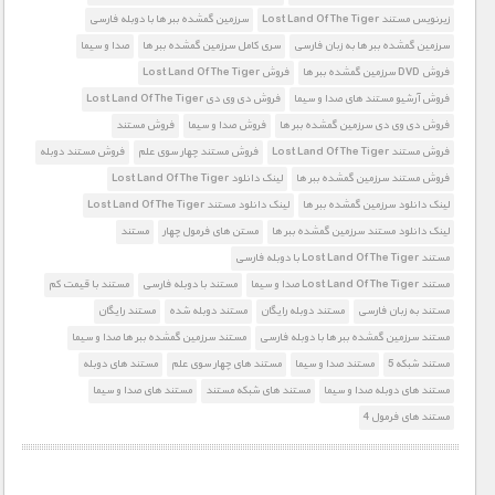
زیرنویس مستند Lost Land Of The Tiger
سرزمین گمشده ببر ها با دوبله فارسی
سرزمین گمشده ببر ها به زبان فارسی
سری کامل سرزمین گمشده ببر ها
صدا و سیما
فروش DVD سرزمین گمشده ببر ها
فروش Lost Land Of The Tiger
فروش آرشیو مستند های صدا و سیما
فروش دی وی دی Lost Land Of The Tiger
فروش دی وی دی سرزمین گمشده ببر ها
فروش صدا و سیما
فروش مستند
فروش مستند Lost Land Of The Tiger
فروش مستند چهار سوی علم
فروش مستند دوبله
فروش مستند سرزمین گمشده ببر ها
لینک دانلود Lost Land Of The Tiger
لینک دانلود سرزمین گمشده ببر ها
لینک دانلود مستند Lost Land Of The Tiger
لینک دانلود مستند سرزمین گمشده ببر ها
مستن های فرمول چهار
مستند
مستند Lost Land Of The Tiger با دوبله فارسی
مستند Lost Land Of The Tiger صدا و سیما
مستند با دوبله فارسی
مستند با قیمت کم
مستند به زبان فارسی
مستند دوبله رایگان
مستند دوبله شده
مستند رایگان
مستند سرزمین گمشده ببر ها با دوبله فارسی
مستند سرزمین گمشده ببر ها صدا و سیما
مستند شبکه 5
مستند صدا و سیما
مستند های چهار سوی علم
مستند های دوبله
مستند های دوبله صدا و سیما
مستند های شبکه مستند
مستند های صدا و سیما
مستند های فرمول 4