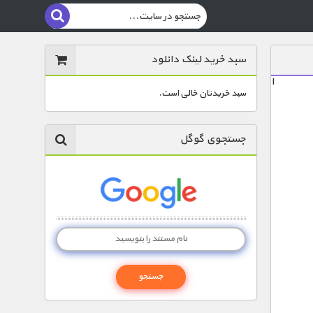
سبد خرید لینک دانلود
ا
سبد خریدتان خالی است.
جستجوی گوگل