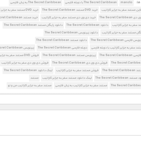
ا:
manoto
The Secret Caribbean با دوبله فارسی
The Secret Caribbean به زبان فارسی
لاین مستند سفر به جزایر کارائیب
خرید DVD مستند The Secret Caribbean
خرید DVD مستند سفر به جزایر کارائیب
The Secret Car
خرید دی وی دی مستند سفر به جزایر کارائیب
خرید مستند The Secret Caribbean
د سفر به جزایر کارائیب
دانلود The Secret Caribbean
دانلود رایگان مستند The Secret Caribbean
گان مستند سفر به جزایر کارائیب
دانلود زیرنویس The Secret Caribbean
رسی The Secret Caribbean
دانلود مستند The Secret Caribbean
تند سفر به جزایر کارائیب با دوبله فارسی
دوبله فارسی The Secret Caribbean
زیرنویس The Secret Caribbean
The Secret Car
زیرنویس مستند The Secret Caribbean
فروش DVD مستند سفر به جزایر کارائیب
فروش دی وی دی The Secret Caribbean
فروش دی وی دی سفر به جزایر کارائیب
The Secret
فروش مستند سفر به جزایر کارائیب
لینک دانلود The Secret Caribbean
The Secret Caribbea
لینک دانلود مستند سفر به جزایر کارائیب
مستند
مستند سفر به جزایر کارائیب به زبان فارسی
مستند سفر به جزایر کارائیب من و تو