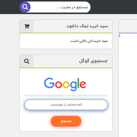
سبد خرید لینک دانلود
ا
سبد خریدتان خالی است.
جستجوی گوگل