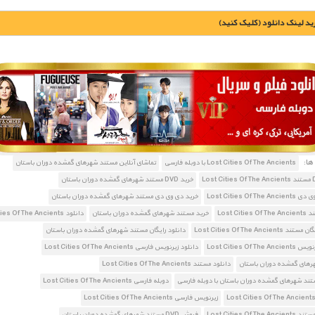
يد لينک دانلود (کليک کنيد)
1900 تومان – خريد لينک دانلود (افزودن به سبد خريد)
ا:
Lost Cities Of The Ancients با دوبله فارسی
تماشای آنلاین مستند شهرهای گمشده دوران باستان
خرید DVD مستند شهرهای گمشده دوران باستان
Lost Cities Of Th
خرید دی وی دی مستند شهرهای گمشده دوران باستان
Lost Citi
خرید مستند شهرهای گمشده دوران باستان
دانلود Lost Cities Of The Ancients
Lost Cities Of The Ancient
دانلود رایگان مستند شهرهای گمشده دوران باستان
Lost Cities Of The
دانلود زیرنویس فارسی Lost Cities Of The Ancients
رهای گمشده دوران باستان
دانلود مستند Lost Cities Of The Ancients
تند شهرهای گمشده دوران باستان با دوبله فارسی
دوبله فارسی Lost Cities Of The Ancients
زیرنویس فارسی Lost Cities Of The Ancients
Lost Cities Of Th
فروش DVD مستند شهرهای گمشده دوران باستان