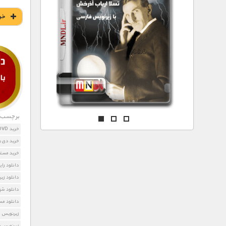
مستند های اختصاصی
خر
برچسب ه
خرید DVD مستند Lost Cities Of The Ancients
خرید دی وی دی e Ancients
خرید مستند es Of The Ancients
دانلود رایگان مستند s
دانلود زیرنویس  Ancients
دانلود شه
دانلود مس
زیرنویس Lost Cities Of The Ancients
زیرنویس مستند e Ancients