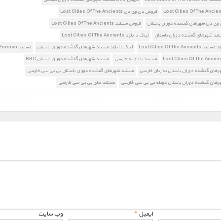
فروش دی وی دی Lost Cities Of The Ancients
وی دی شهرهای گمشده دوران باستان
فروش مستند Lost Cities Of The Ancients
ند شهرهای گمشده دوران باستان
لینک دانلود Lost Cities Of The Ancients
Lost Cities Of The Anci
لینک دانلود مستند شهرهای گمشده دوران باستان
مستند BBC Persian
مستند با دوبله فارسی
مستند شهرهای گمشده دوران باستان BBC
های گمشده دوران باستان به زبان فارسی
مستند شهرهای گمشده دوران باستان بی بی سی فارسی
رهای گمشده دوران باستان دوبله بی بی سی فارسی
مستند های بی بی سی فارسی
ایمیل
*
وب‌ سایت