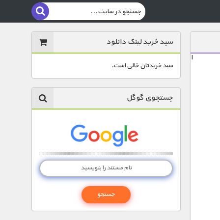
سبد خرید لینک دانلود
ا
سبد خریدتان خالی است.
جستجوی گوگل