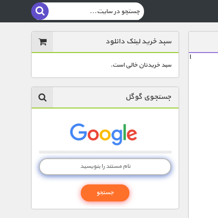
سبد خرید لینک دانلود
ا
سبد خریدتان خالی است.
جستجوی گوگل