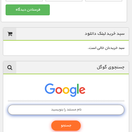
سبد خرید لینک دانلود
سبد خریدتان خالی است.
جستجوی گوگل