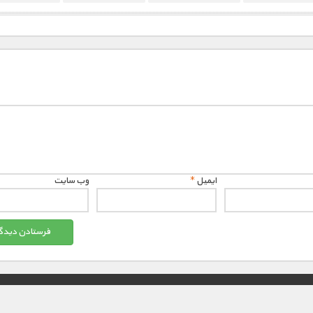
ایمیل
*
وب‌ سایت