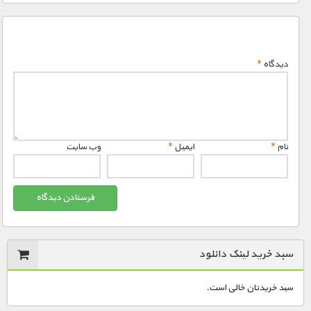
دیدگاه
*
نام
*
ایمیل
*
وب‌ سایت
سبد خرید لینک دانلود
سبد خریدتان خالی است.