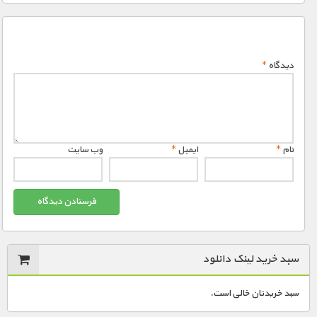
دیدگاه
*
نام
*
ایمیل
*
وب‌ سایت
سبد خرید لینک دانلود
سبد خریدتان خالی است.