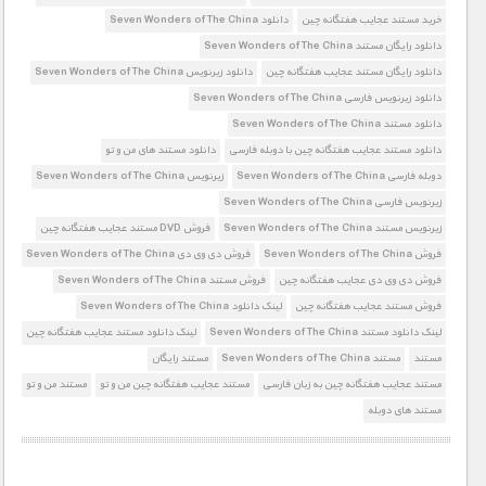
خرید مستند عجایب هفتگانه چین
دانلود Seven Wonders of The China
دانلود رایگان مستند Seven Wonders of The China
دانلود رایگان مستند عجایب هفتگانه چین
دانلود زیرنویس Seven Wonders of The China
دانلود زیرنویس فارسی Seven Wonders of The China
دانلود مستند Seven Wonders of The China
دانلود مستند عجایب هفتگانه چین با دوبله فارسی
دانلود مستند های من و تو
دوبله فارسی Seven Wonders of The China
زیرنویس Seven Wonders of The China
زیرنویس فارسی Seven Wonders of The China
زیرنویس مستند Seven Wonders of The China
فروش DVD مستند عجایب هفتگانه چین
فروش Seven Wonders of The China
فروش دی وی دی Seven Wonders of The China
فروش دی وی دی عجایب هفتگانه چین
فروش مستند Seven Wonders of The China
فروش مستند عجایب هفتگانه چین
لینک دانلود Seven Wonders of The China
لینک دانلود مستند Seven Wonders of The China
لینک دانلود مستند عجایب هفتگانه چین
مستند
مستند Seven Wonders of The China
مستند رایگان
مستند عجایب هفتگانه چین به زبان فارسی
مستند عجایب هفتگانه چین من و تو
مستند من و تو
مستند های دوبله