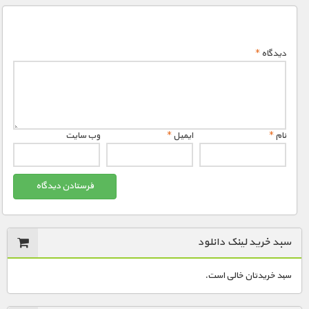
دیدگاه
*
نام
*
ایمیل
*
وب‌ سایت
سبد خرید لینک دانلود
سبد خریدتان خالی است.