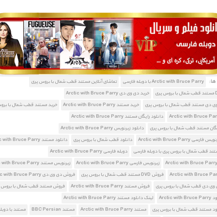
1900 تومان – خريد لينک دانلود (افزودن به سبد خريد)
ا:
Arctic with Bruce Parry با دوبله فارسی
تماشای آنلاین مستند قطب شمال با بروس پری
خرید دی وی دی Arctic with Bruce Parry
وی دی مستند قطب شمال با بروس پری
خرید مستند Arctic with Bruce Parry
خرید مستند قطب شمال با برو
دانلود رایگان مستند Arctic with Bruce Parry
یگان مستند قطب شمال با بروس پری
دانلود زیرنویس Arctic with Bruce Parry
سی Arctic with Bruce Parry
دانلود قطب شمال با بروس پری
دانلود مستند Arctic with Bruce Parry
تند قطب شمال با بروس پری با دوبله فارسی
دوبله فارسی Arctic with Bruce Parry
زیرنویس فارسی Arctic with Bruce Parry
زیرنویس مستند Arctic with Bruce Parry
فروش DVD مستند قطب شمال با بروس پری
فروش دی وی دی Arctic with Bruce Parry
وی دی قطب شمال با بروس پری
فروش مستند Arctic with Bruce Parry
فروش مستند قطب شمال با بروس 
Arctic w
لینک دانلود مستند Arctic with Bruce Parry
ود مستند قطب شمال با بروس پری
مستند Arctic with Bruce Parry
مستند BBC Persian
مستند با دوبل