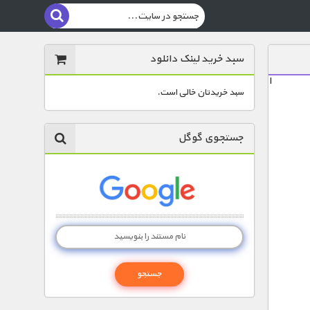
سبد خرید لینک دانلود
ا
سبد خریدتان خالی است.
جستجوی گوگل