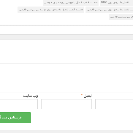
 شمال با بروس پری BBC
مستند قطب شمال با بروس پری به زبان فارسی
ب شمال با بروس پری بی بی سی فارسی
مستند قطب شمال با بروس پری دوبله بی بی سی فارسی
ی بی بی سی فارسی
ایمیل
*
وب‌ سایت