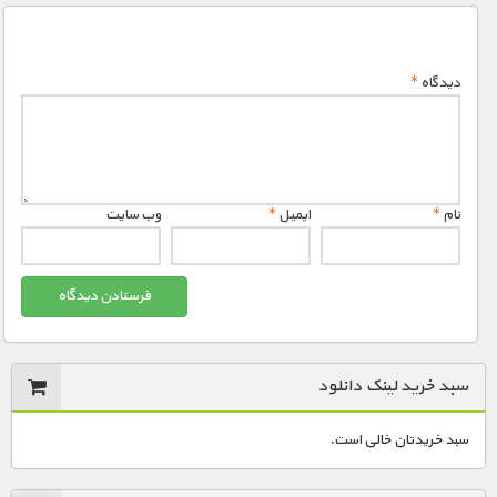
دیدگاه
*
نام
*
ایمیل
*
وب‌ سایت
سبد خرید لینک دانلود
سبد خریدتان خالی است.