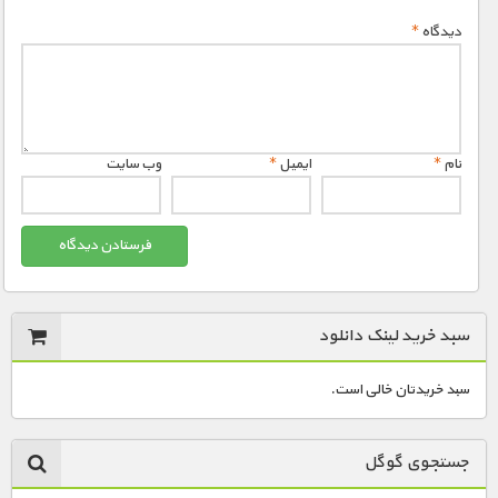
دیدگاه
*
نام
*
ایمیل
*
وب‌ سایت
سبد خرید لینک دانلود
سبد خریدتان خالی است.
جستجوی گوگل