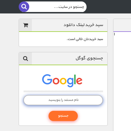
سبد خرید لینک دانلود
ا
سبد خریدتان خالی است.
جستجوی گوگل