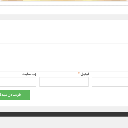
ایمیل
*
وب‌ سایت