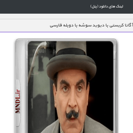
لینک های دانلود (پنل)
گاتا کریستی با دیوید سوشه با دوبله فارسی