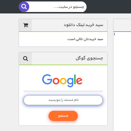
سبد خرید لینک دانلود
ا
سبد خریدتان خالی است.
جستجوی گوگل