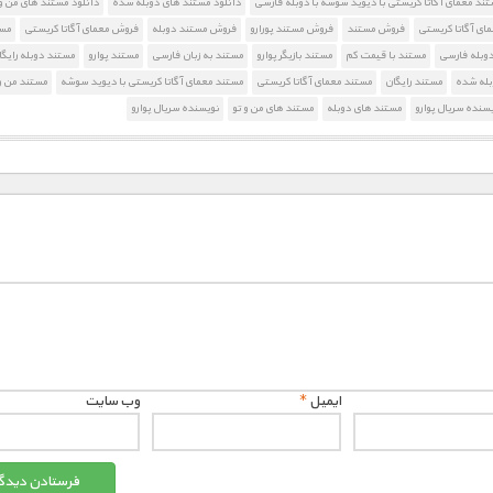
تند معمای آگاتا کریستی با دیوید سوشه با دوبله فارسی
دانلود مستند های دوبله شده
دانلود مستند های من و 
مای آگاتا کریستی
فروش مستند
فروش مستند پورارو
فروش مستند دوبله
فروش معمای آگاتا کریستی
مس
دوبله فارسی
مستند با قیمت کم
مستند بازیگر پوارو
مستند به زبان فارسی
مستند پوارو
مستند دوبله رایگ
بله شده
مستند رایگان
مستند معمای آگاتا کریستی
مستند معمای آگاتا کریستی با دیوید سوشه
مستند من و
سنده سریال پوارو
مستند های دوبله
مستند های من و تو
نویسنده سریال پوارو
ایمیل
*
وب‌ سایت