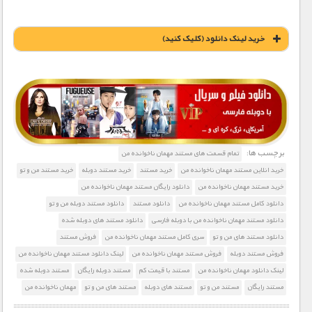
خريد لينک دانلود (کليک کنيد)
1900 تومان – خريد لينک دانلود (افزودن به سبد خريد)
برچسب ها:
تمام قسمت های مستند مهمان ناخوانده من
خرید انلاین مستند مهمان ناخوانده من
خرید مستند
خرید مستند دوبله
خرید مستند من و تو
خرید مستند مهمان ناخوانده من
دانلود رایگان مستند مهمان ناخوانده من
دانلود کامل مستند مهمان ناخوانده من
دانلود مستند
دانلود مستند دوبله من و تو
دانلود مستند مهمان ناخوانده من با دوبله فارسی
دانلود مستند های دوبله شده
دانلود مستند های من و تو
سری کامل مستند مهمان ناخوانده من
فروش مستند
فروش مستند دوبله
فروش مستند مهمان ناخوانده من
لینک دانلود مستند مهمان ناخوانده من
لینک دانلود مهمان ناخوانده من
مستند با قیمت کم
مستند دوبله رایگان
مستند دوبله شده
مستند رایگان
مستند من و تو
مستند های دوبله
مستند های من و تو
مهمان ناخوانده من