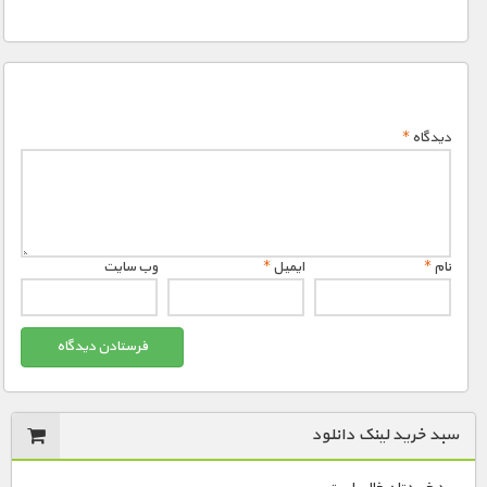
دیدگاه
*
نام
*
ایمیل
*
وب‌ سایت
سبد خرید لینک دانلود